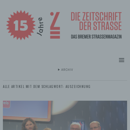
ARCHIV
ALLE ARTIKEL MIT DEM SCHLAGWORT:
AUSZEICHNUNG