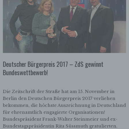
Deutscher Bürgerpreis 2017 – ZdS gewinnt
Bundeswettbewerb!
Die Zeitschrift der Straße hat am 15. November in
Berlin den Deutschen Bürgerpreis 2017 verliehen
bekommen, die höchste Auszeichnung in Deutschland
für ehrenamtlich engagierte Organisationen!
Bundespräsident Frank-Walter Steinmeier und ex-
Bundestagspräsidentin Rita Süssmuth gratulierten.