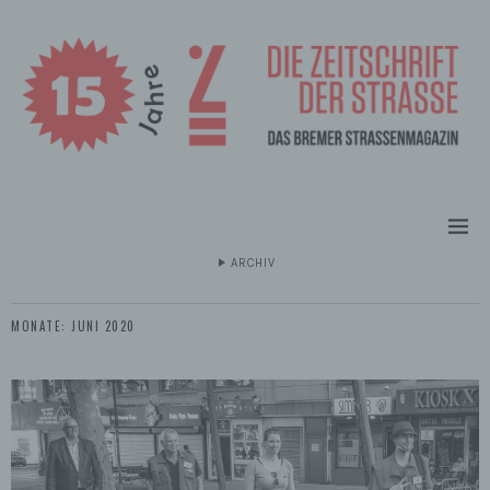
ARCHIV
MONATE:
JUNI 2020