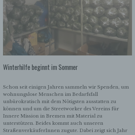
Winterhilfe beginnt im Sommer
Schon seit einigen Jahren sammeln wir Spenden, um
wohnungslose Menschen im Bedarfsfall
unbürokratisch mit dem Nötigsten ausstatten zu
können und um die Streetworker des Vereins für
Innere Mission in Bremen mit Material zu
unterstützen. Beides kommt auch unseren
StraßenverkäuferInnen zugute. Dabei zeigt sich Jahr