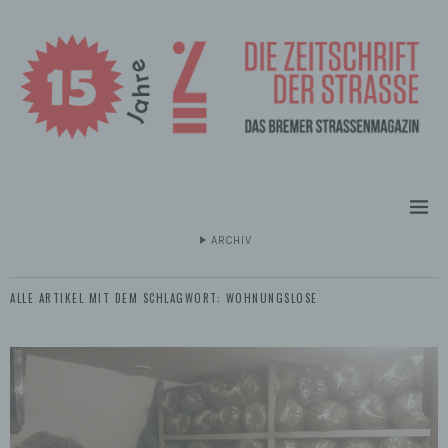
ARCHIV
ALLE ARTIKEL MIT DEM SCHLAGWORT:
WOHNUNGSLOSE