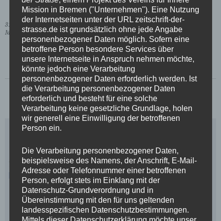
Mission in Bremen ("Unternehmen"). Eine Nutzung
der Internetseiten unter der URL zeitschrift-der-
31. August 2017
strasse.de ist grundsätzlich ohne jede Angabe
Meldung
personenbezogener Daten möglich. Sofern eine
betroffene Person besondere Services über
unsere Internetseite in Anspruch nehmen möchte,
könnte jedoch eine Verarbeitung
personenbezogener Daten erforderlich werden. Ist
die Verarbeitung personenbezogener Daten
erforderlich und besteht für eine solche
Verarbeitung keine gesetzliche Grundlage, holen
wir generell eine Einwilligung der betroffenen
Person ein.
Die Verarbeitung personenbezogener Daten,
beispielsweise des Namens, der Anschrift, E-Mail-
Adresse oder Telefonnummer einer betroffenen
Person, erfolgt stets im Einklang mit der
Datenschutz-Grundverordnung und in
Übereinstimmung mit den für uns geltenden
landesspezifischen Datenschutzbestimmungen.
Mittels dieser Datenschutzerklärung möchte unser