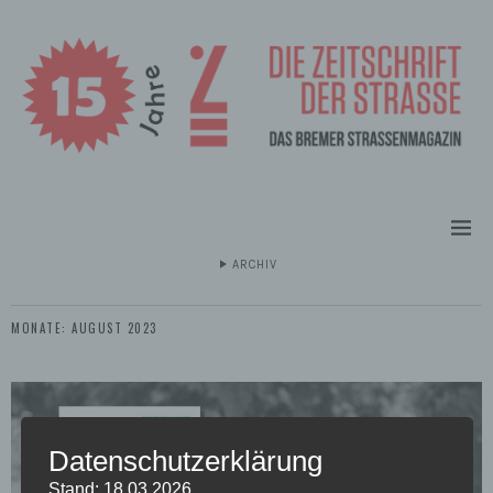
ARCHIV
MONATE:
AUGUST 2023
Datenschutzerklärung
Stand: 18.03.2026