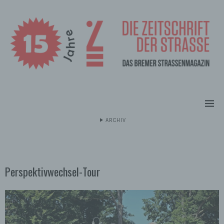
ARCHIV
Perspektivwechsel-Tour