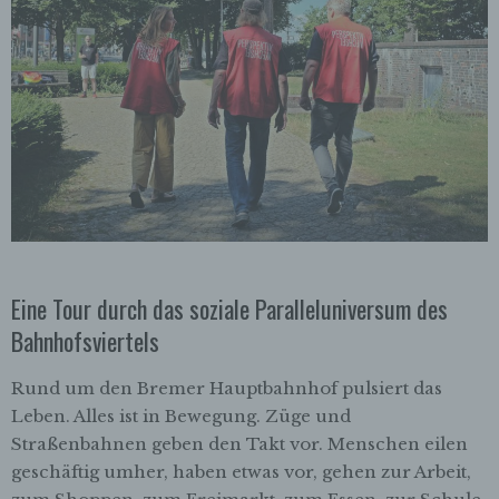
Eine Tour durch das soziale Paralleluniversum des
Bahnhofsviertels
Rund um den Bremer Hauptbahnhof pulsiert das
Leben. Alles ist in Bewegung. Züge und
Straßenbahnen geben den Takt vor. Menschen eilen
geschäftig umher, haben etwas vor, gehen zur Arbeit,