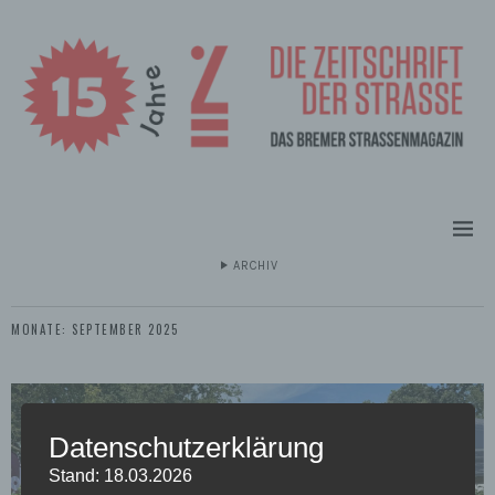
ARCHIV
MONATE:
SEPTEMBER 2025
Datenschutzerklärung
Stand: 18.03.2026