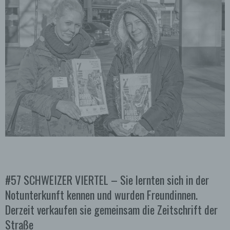
#57 SCHWEIZER VIERTEL – Sie lernten sich in der
Notunterkunft kennen und wurden Freundinnen.
Derzeit verkaufen sie gemeinsam die Zeitschrift der
Straße