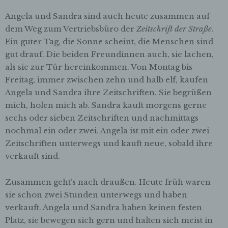
Angela und Sandra sind auch heute zusammen auf
dem Weg zum Vertriebsbüro der
Zeitschrift der Straße
.
Ein guter Tag, die Sonne scheint, die Menschen sind
gut drauf. Die beiden Freundinnen auch, sie lachen,
als sie zur Tür hereinkommen. Von Montag bis
Freitag, immer zwischen zehn und halb elf, kaufen
Angela und Sandra ihre Zeitschriften. Sie begrüßen
mich, holen mich ab. Sandra kauft morgens gerne
sechs oder sieben Zeitschriften und nachmittags
nochmal ein oder zwei. Angela ist mit ein oder zwei
Zeitschriften unterwegs und kauft neue, sobald ihre
verkauft sind.
Zusammen geht’s nach draußen. Heute früh waren
sie schon zwei Stunden unterwegs und haben
verkauft. Angela und Sandra haben keinen festen
Platz, sie bewegen sich gern und halten sich meist in