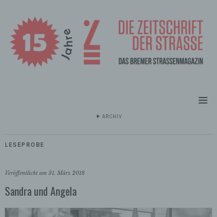
ARCHIV
LESEPROBE
Veröffentlicht am
31. März 2018
Sandra und Angela