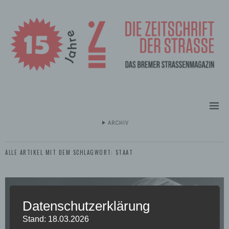
ARCHIV
ALLE ARTIKEL MIT DEM SCHLAGWORT:
STAAT
Datenschutzerklärung
Stand: 18.03.2026