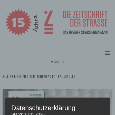
ARCHIV
ALLE ARTIKEL MIT DEM SCHLAGWORT:
BAUMWOLLE
Datenschutzerklärung
Stand: 18.03.2026