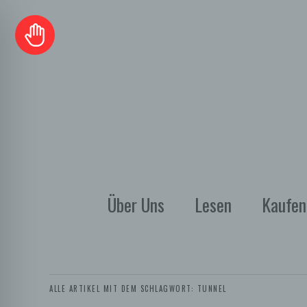
Über Uns
Lesen
Kaufen
ALLE ARTIKEL MIT DEM SCHLAGWORT:
TUNNEL