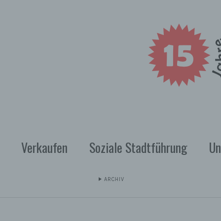
Verkaufen
Soziale Stadtführung
Un
ARCHIV