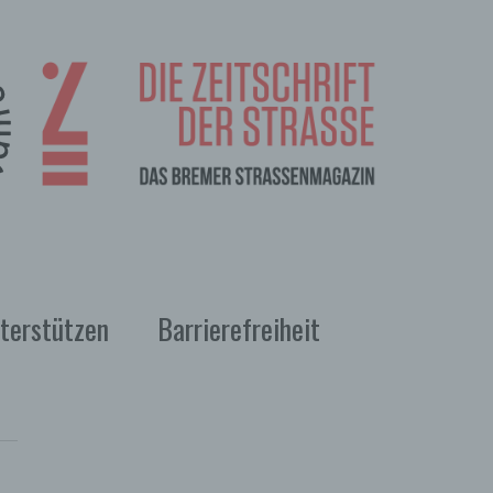
terstützen
Barrierefreiheit