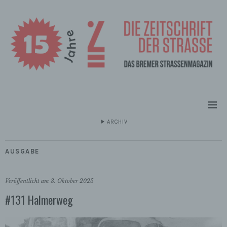
ARCHIV
AUSGABE
Veröffentlicht am
3. Oktober 2025
#131 Halmerweg