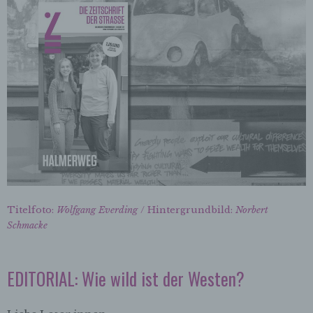
Titelfoto:
Wolfgang Everding
/ Hintergrundbild:
Norbert
Schmacke
EDITORIAL: Wie wild ist der Westen?