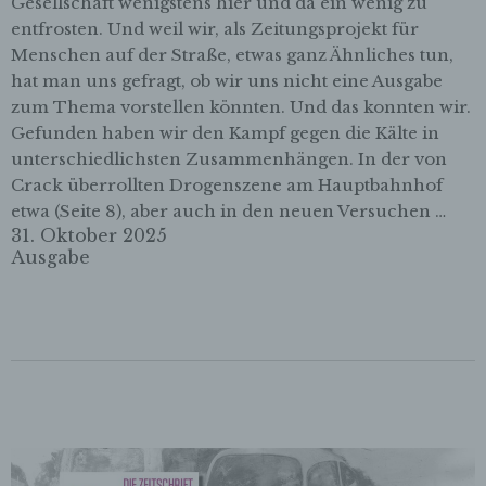
Gesellschaft wenigstens hier und da ein wenig zu
entfrosten. Und weil wir, als Zeitungsprojekt für
Menschen auf der Straße, etwas ganz Ähnliches tun,
hat man uns gefragt, ob wir uns nicht eine Ausgabe
zum Thema vorstellen könnten. Und das konnten wir.
Gefunden haben wir den Kampf gegen die Kälte in
unterschiedlichsten Zusammenhängen. In der von
Crack überrollten Drogenszene am Hauptbahnhof
etwa (Seite 8), aber auch in den neuen Versuchen …
31. Oktober 2025
Ausgabe