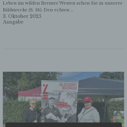
Leben im wilden Bremer Westen sehen Sie in unserer
Bildstrecke (S. 18). Den echten …
3. Oktober 2025
Ausgabe