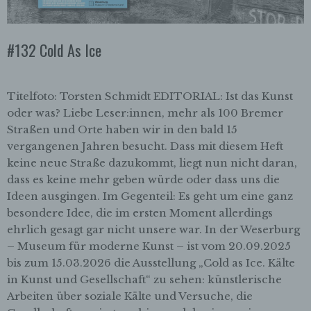
#132 Cold As Ice
Titelfoto: Torsten Schmidt EDITORIAL: Ist das Kunst
oder was? Liebe Leser:innen, mehr als 100 Bremer
Straßen und Orte haben wir in den bald 15
vergangenen Jahren besucht. Dass mit diesem Heft
keine neue Straße dazukommt, liegt nun nicht daran,
dass es keine mehr geben würde oder dass uns die
Ideen ausgingen. Im Gegenteil: Es geht um eine ganz
besondere Idee, die im ersten Moment allerdings
ehrlich gesagt gar nicht unsere war. In der Weserburg
– Museum für moderne Kunst – ist vom 20.09.2025
bis zum 15.03.2026 die Ausstellung „Cold as Ice. Kälte
in Kunst und Gesellschaft“ zu sehen: künstlerische
Arbeiten über soziale Kälte und Versuche, die