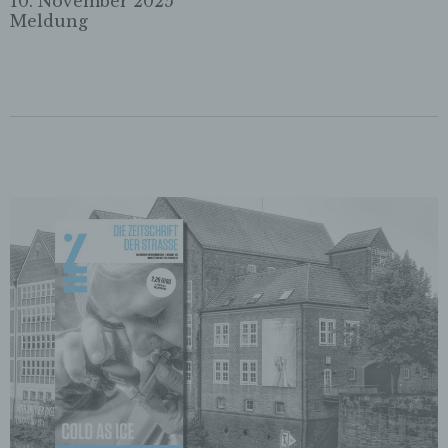
10. November 2025
Meldung