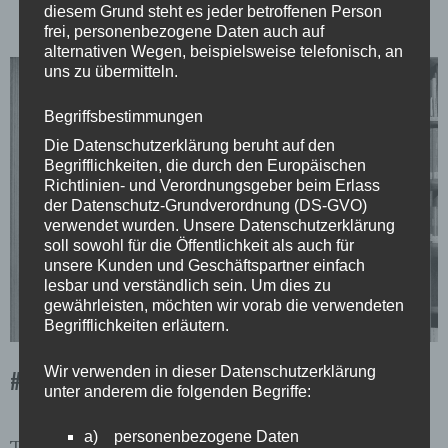
diesem Grund steht es jeder betroffenen Person
frei, personenbezogene Daten auch auf
alternativen Wegen, beispielsweise telefonisch, an
uns zu übermitteln.
Begriffsbestimmungen
Die Datenschutzerklärung beruht auf den
Begrifflichkeiten, die durch den Europäischen
Richtlinien- und Verordnungsgeber beim Erlass
der Datenschutz-Grundverordnung (DS-GVO)
verwendet wurden. Unsere Datenschutzerklärung
soll sowohl für die Öffentlichkeit als auch für
unsere Kunden und Geschäftspartner einfach
lesbar und verständlich sein. Um dies zu
gewährleisten, möchten wir vorab die verwendeten
Begrifflichkeiten erläutern.
Wir verwenden in dieser Datenschutzerklärung
#130 Sandstraße
unter anderem die folgenden Begriffe:
a) personenbezogene Daten
Titelfoto: Tim Lachmann / Hintergrundbild: Beate C.