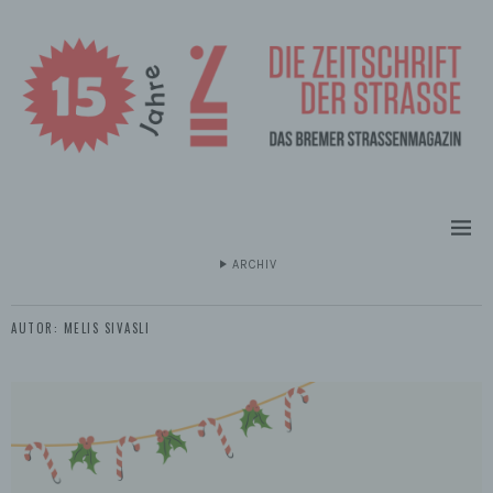
ARCHIV
AUTOR:
MELIS SIVASLI