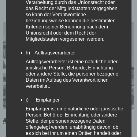
Verarbeitung durch das Unionsrecht oder
das Recht der Mitgliedstaaten vorgegeben,
so kann der Verantwortliche
beziehungsweise können die bestimmten
Kriterien seiner Benennung nach dem
Unionsrecht oder dem Recht der
Mitgliedstaaten vorgesehen werden.
h) Auftragsverarbeiter
Auftragsverarbeiter ist eine natürliche oder
juristische Person, Behörde, Einrichtung
oder andere Stelle, die personenbezogene
Daten im Auftrag des Verantwortlichen
verarbeitet.
i) Empfänger
Empfänger ist eine natürliche oder juristische
Person, Behörde, Einrichtung oder andere
#129 Am Fischbahnhof
Stelle, der personenbezogene Daten
offengelegt werden, unabhängig davon, ob
es sich bei ihr um einen Dritten handelt oder