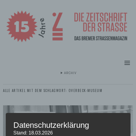
ARCHIV
ALLE ARTIKEL MIT DEM SCHLAGWORT:
OVERBECK-MUSEUM
Datenschutzerklärung
Stand: 18.03.2026