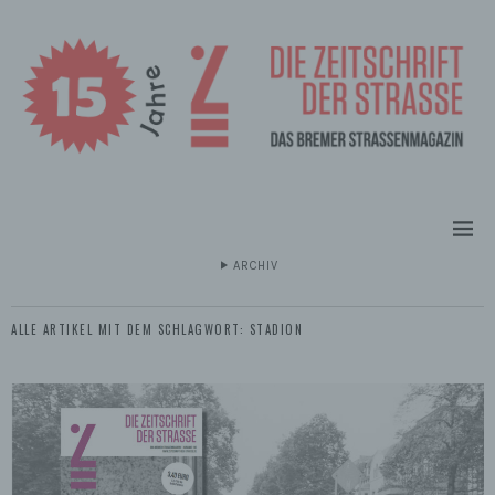
ARCHIV
ALLE ARTIKEL MIT DEM SCHLAGWORT:
STADION