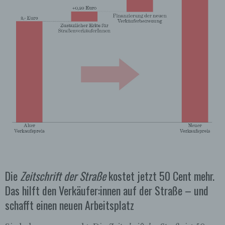
Die
Zeitschrift der Straße
kostet jetzt 50 Cent mehr.
Das hilft den Verkäufer:innen auf der Straße – und
schafft einen neuen Arbeitsplatz