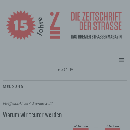
ARCHIV
MELDUNG
Veröffentlicht am
4. Februar 2017
Warum wir teurer werden