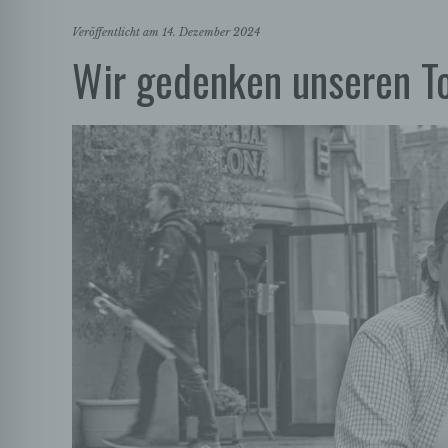
Veröffentlicht am
14. Dezember 2024
Wir gedenken unseren To