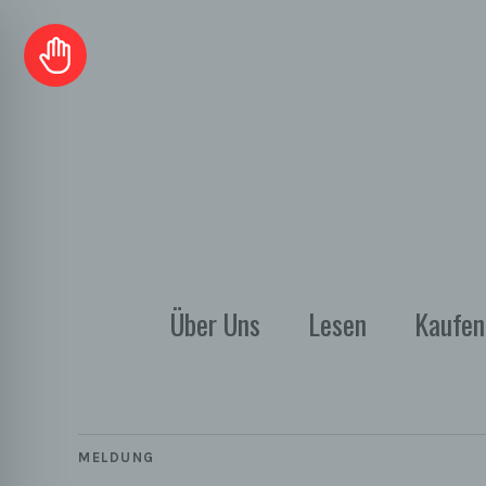
Über Uns
Lesen
Kaufen
MELDUNG