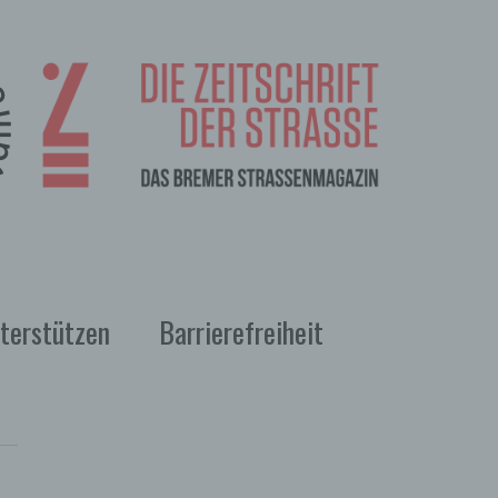
terstützen
Barrierefreiheit