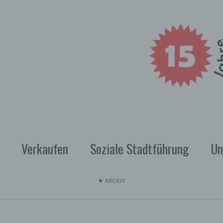
Verkaufen
Soziale Stadtführung
Un
ARCHIV